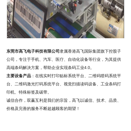
东莞市高飞电子科技有限公司
隶属香港高飞国际集团旗下控股子
公司，专注于手机、汽车、医疗、自动化设备等行业，为其提供
高端条码解决方案，帮助企业实现条码工业4.0。
主要设备产品
：在线实时打印贴标系统平台、二维码喷码系统平
台、二维码激光打码系统平台、视觉扫描读码设备、工业条码打
印机、特殊标签及碳带。
诚信合作，双赢互利是我们的宗旨，高飞以诚信、技术、品质、
价格及完善的服务不断超越顾客的期望！