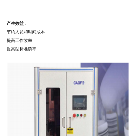
产生效益
：
节约人员和时间成本
提高工作效率
提高贴标准确率