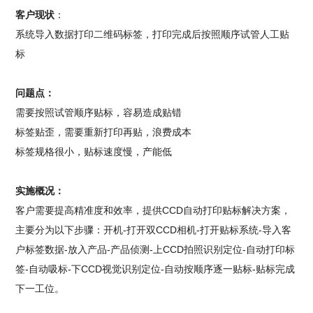
客户现状
：
系统导入数据打印二维码标签，打印完成后按照顺序试管人工贴
标
问题点：
需要按照试管顺序贴标，容易造成贴错
标签贴歪，需要重新打印再贴，浪费成本
标签规格很小，贴标速度慢，产能低
实施概况：
客户需要提高精准度和效率，提供CCD自动打印贴标解决方案，
主要分为以下步骤：开机-打开双CCD相机-打开贴标系统-导入客
户标签数据-放入产品-产品侦测-上CCD拍照识别定位-自动打印标
签-自动吸标-下CCD视觉识别定位-自动按顺序逐一贴标-贴标完成
下一工位。