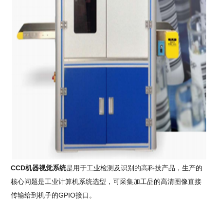
CCD
机器视觉系统
是用于工业检测及识别的高科技产品，生产的
核心问题是工业计算机系统选型，可采集加工品的高清图像直接
传输给到机子的GPIO接口。