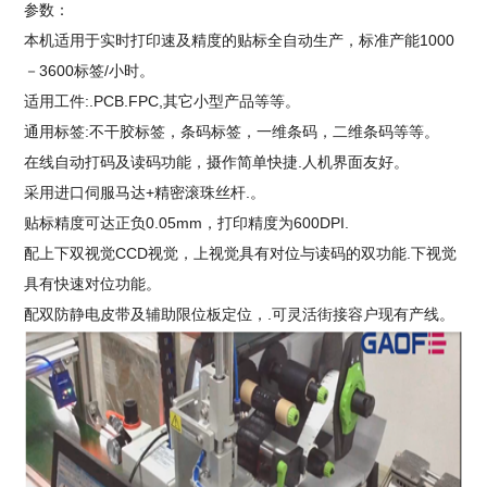
参数：
本机适用于实时打印速及精度的贴标全自动生产，标准产能1000
－3600标签/小时。
适用工件:.PCB.FPC,其它小型产品等等。
通用标签:不干胶标签，条码标签，一维条码，二维条码等等。
在线自动打码及读码功能，摄作简单快捷.人机界面友好。
采用进口伺服马达+精密滚珠丝杆.。
贴标精度可达正负0.05mm，打印精度为600DPI.
配上下双视觉CCD视觉，上视觉具有对位与读码的双功能.下视觉
具有快速对位功能。
配双防静电皮带及辅助限位板定位，.可灵活街接容户现有产线。