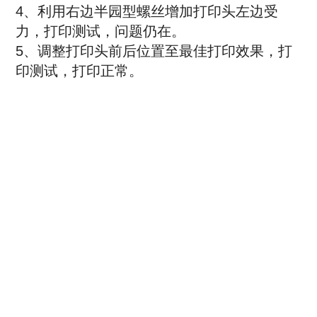
4、利用右边半园型螺丝增加打印头左边受
力，打印测试，问题仍在。
5、调整打印头前后位置至最佳打印效果，打
印测试，打印正常。