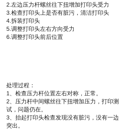
2.左边压力杆螺丝往下扭增加打印头受力
3.检查打印头上是否有脏污，清洁打印头
4.拆装打印头
5.调整打印头左右方向受力
6.调整打印头前后位置
处理过程：
1、检查压力杆位置左右对称，正常。
2、压力杆中间螺丝往下扭增加压力，打印测
试，问题仍在。
3、抬起打印头检查发现没有脏污，没有一边
突出。