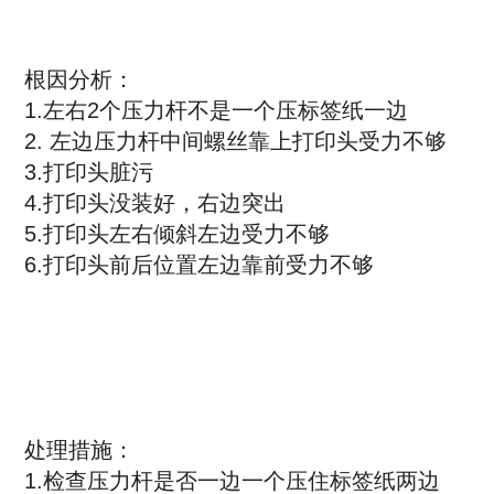
式
根因分析：
1.左右2个压力杆不是一个压标签纸一边
2. 左边压力杆中间螺丝靠上打印头受力不够
3.打印头脏污
4.打印头没装好，右边突出
5.打印头左右倾斜左边受力不够
6.打印头前后位置左边靠前受力不够
处理措施：
1.检查压力杆是否一边一个压住标签纸两边